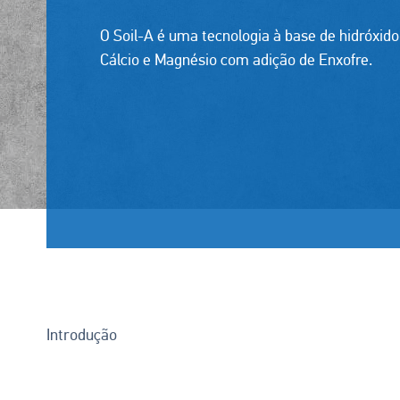
O Soil-A é uma tecnologia à base de hidróxido
Cálcio e Magnésio com adição de Enxofre.
Introdução