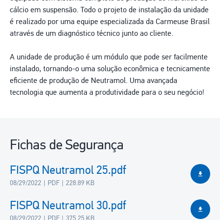
cálcio em suspensão. Todo o projeto de instalação da unidade
é realizado por uma equipe especializada da Carmeuse Brasil
através de um diagnóstico técnico junto ao cliente.
A unidade de produção é um módulo que pode ser facilmente
instalado, tornando-o uma solução econômica e tecnicamente
eficiente de produção de Neutramol. Uma avançada
tecnologia que aumenta a produtividade para o seu negócio!
Fichas de Segurança
FISPQ Neutramol 25.pdf
08/29/2022
PDF
228.89 KB
FISPQ Neutramol 30.pdf
08/29/2022
PDF
375.25 KB