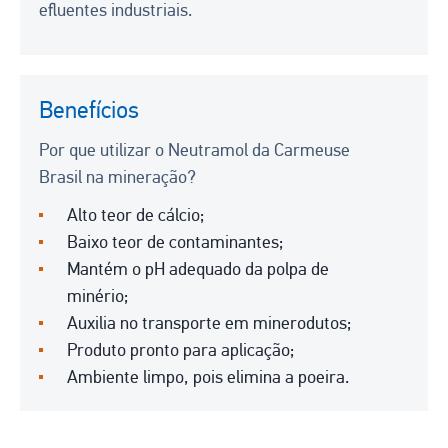
efluentes industriais.
Benefícios
Por que utilizar o Neutramol da Carmeuse
Brasil na mineração?
Alto teor de cálcio;
Baixo teor de contaminantes;
Mantém o pH adequado da polpa de
minério;
Auxilia no transporte em minerodutos;
Produto pronto para aplicação;
Ambiente limpo, pois elimina a poeira.