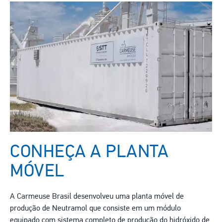
CONHEÇA A PLANTA
MÓVEL
A Carmeuse Brasil desenvolveu uma planta móvel de
produção de Neutramol que consiste em um módulo
equipado com sistema completo de produção do hidróxido de