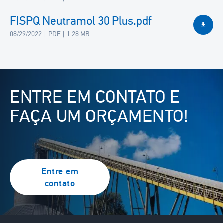
FISPQ Neutramol 30 Plus.pdf
08/29/2022
PDF
1.28 MB
Image
ENTRE EM CONTATO E
FAÇA UM ORÇAMENTO!
Entre em
contato