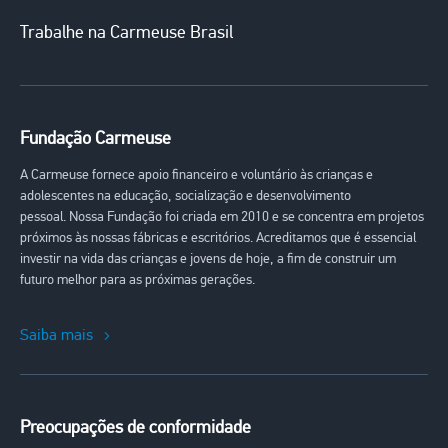
Trabalhe na Carmeuse Brasil
Fundação Carmeuse
A Carmeuse fornece apoio financeiro e voluntário às crianças e
adolescentes na educação, socialização e desenvolvimento
pessoal. Nossa Fundação foi criada em 2010 e se concentra em projetos
próximos às nossas fábricas e escritórios. Acreditamos que é essencial
investir na vida das crianças e jovens de hoje, a fim de construir um
futuro melhor para as próximas gerações.
Saiba mais
Preocupações de conformidade