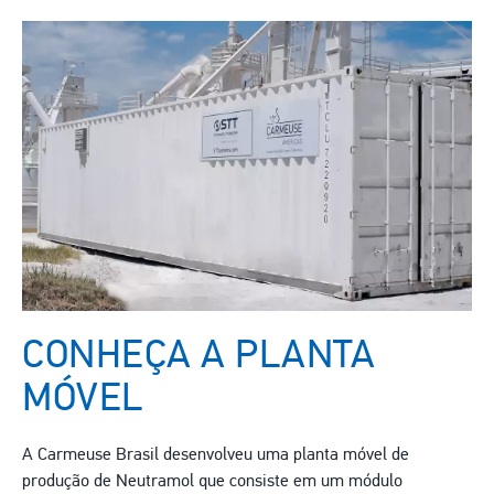
CONHEÇA A PLANTA
MÓVEL
A Carmeuse Brasil desenvolveu uma planta móvel de
produção de Neutramol que consiste em um módulo