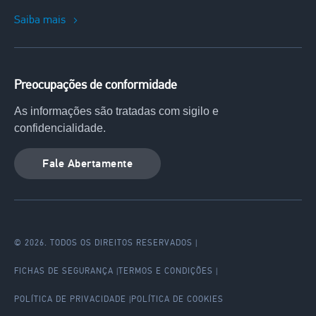
Saiba mais
Preocupações de conformidade
As informações são tratadas com sigilo e
confidencialidade.
Fale Abertamente
© 2026. TODOS OS DIREITOS RESERVADOS
|
Legal
FICHAS DE SEGURANÇA
TERMOS E CONDIÇÕES
menu
POLÍTICA DE PRIVACIDADE
POLÍTICA DE COOKIES