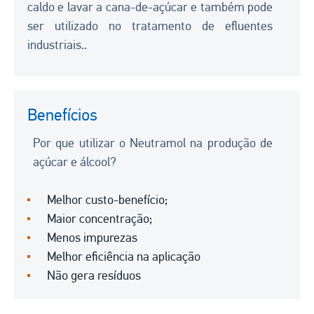
caldo e lavar a cana-de-açúcar e também pode
ser utilizado no tratamento de efluentes
industriais..
Benefícios
Por que utilizar o Neutramol na produção de
açúcar e álcool?
Melhor custo-benefício;
Maior concentração;
Menos impurezas
Melhor eficiência na aplicação
Não gera resíduos