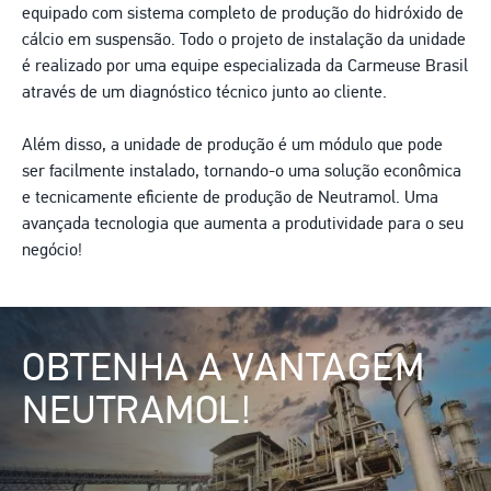
equipado com sistema completo de produção do hidróxido de
cálcio em suspensão. Todo o projeto de instalação da unidade
é realizado por uma equipe especializada da Carmeuse Brasil
através de um diagnóstico técnico junto ao cliente.
Além disso, a unidade de produção é um módulo que pode
ser facilmente instalado, tornando-o uma solução econômica
e tecnicamente eficiente de produção de Neutramol. Uma
avançada tecnologia que aumenta a produtividade para o seu
negócio!
Image
OBTENHA A VANTAGEM
NEUTRAMOL!