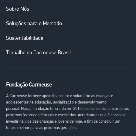
Main
Sobre Nós
navigation
Soluções para o Mercado
Sustentabilidade
Trabalhe na Carmeuse Brasil
Fundação Carmeuse
A Carmeuse fornece apoio financeiro e voluntário às crianças e
adolescentes na educação, socialização e desenvolvimento
pessoal. Nossa Fundação foi criada em 2010 e se concentra em projetos
próximos às nossas fábricas e escritórios. Acreditamos que é essencial
investir na vida das crianças e jovens de hoje, a fim de construir um
futuro melhor para as próximas gerações.