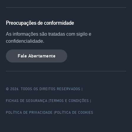
Preocupações de conformidade
As informações são tratadas com sigilo e
confidencialidade.
Fale Abertamente
© 2026. TODOS OS DIREITOS RESERVADOS
|
Legal
FICHAS DE SEGURANÇA
TERMOS E CONDIÇÕES
menu
POLÍTICA DE PRIVACIDADE
POLÍTICA DE COOKIES