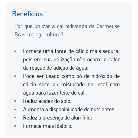
Benefícios
Por que utilizar a cal hidratada da Carmeuse
Brasil na agricultura?
Fornece uma fonte de cálcio mais segura,
pois em sua utilização não ocorre o calor
da reação de adição de água;
Pode ser usado como pó de hidróxido de
cálcio seco ou misturado no local com
água para fazer leite de cal;
Reduz acidez do solo;
Aumenta a disponibilidade de nutrientes;
Reduz a presença de alumínio;
Fornece mais fósforo.