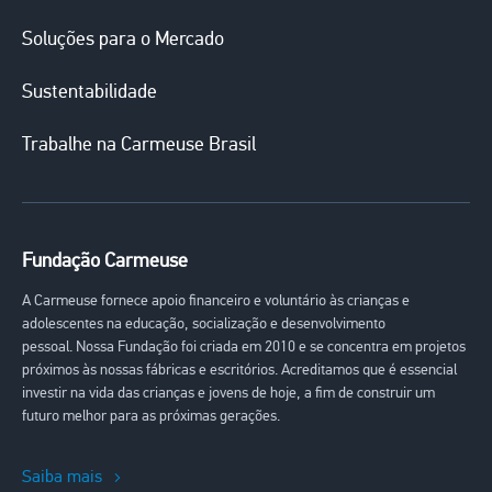
navigation
Soluções para o Mercado
Sustentabilidade
Trabalhe na Carmeuse Brasil
Fundação Carmeuse
A Carmeuse fornece apoio financeiro e voluntário às crianças e
adolescentes na educação, socialização e desenvolvimento
pessoal. Nossa Fundação foi criada em 2010 e se concentra em projetos
próximos às nossas fábricas e escritórios. Acreditamos que é essencial
investir na vida das crianças e jovens de hoje, a fim de construir um
futuro melhor para as próximas gerações.
Saiba mais