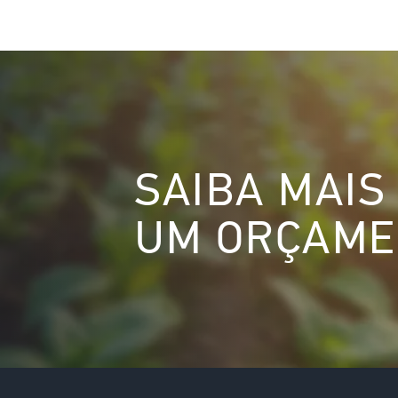
Image
SAIBA MAIS
UM ORÇAME