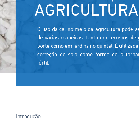
AGRICULTURA
O uso da cal no meio da agricultura pode se
de várias maneiras, tanto em terrenos de
porte como em jardins no quintal. É utilizada
correção do solo como forma de o torna
fértil.
Introdução