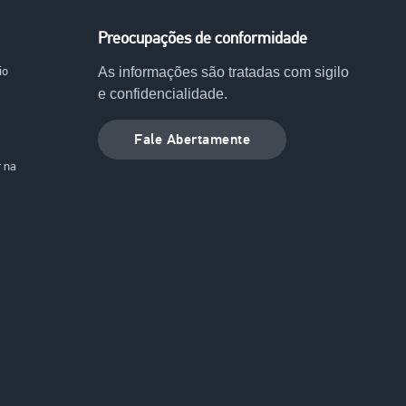
Preocupações de conformidade
io
As informações são tratadas com sigilo
e confidencialidade.
Fale Abertamente
r na