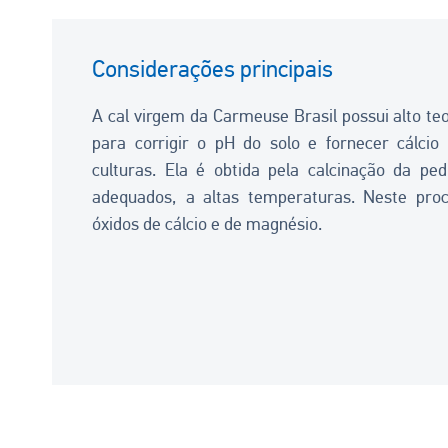
Considerações principais
A cal virgem da Carmeuse Brasil possui alto teor
para corrigir o pH do solo e fornecer cálci
culturas. Ela é obtida pela calcinação da ped
adequados, a altas temperaturas. Neste pro
óxidos de cálcio e de magnésio.